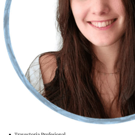
Trayectoria Profesional