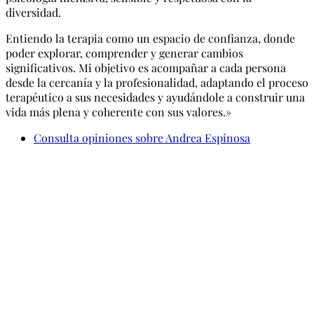
diversidad.
Entiendo la terapia como un espacio de confianza, donde
poder explorar, comprender y generar cambios
significativos. Mi objetivo es acompañar a cada persona
desde la cercanía y la profesionalidad, adaptando el proceso
terapéutico a sus necesidades y ayudándole a construir una
vida más plena y coherente con sus valores.»
Consulta opiniones sobre Andrea Espinosa