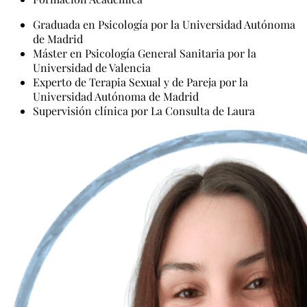
Graduada en Psicología por la Universidad Autónoma
de Madrid
Máster en Psicología General Sanitaria por la
Universidad de Valencia
Experto de Terapia Sexual y de Pareja por la
Universidad Autónoma de Madrid
Supervisión clínica por La Consulta de Laura