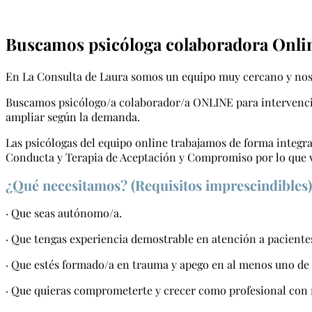
Buscamos psicóloga colaboradora Onli
En La Consulta de Laura somos un equipo muy cercano y nos 
Buscamos psicólogo/a colaborador/a ONLINE para intervención
ampliar según la demanda.
Las psicólogas del equipo online trabajamos de forma inte
Conducta y Terapia de Aceptación y Compromiso por lo que 
¿Qué necesitamos? (Requisitos imprescindibles)
· Que seas autónomo/a.
· Que tengas experiencia demostrable en atención a paciente
· Que estés formado/a en trauma y apego en al menos uno de
· Que quieras comprometerte y crecer como profesional con 