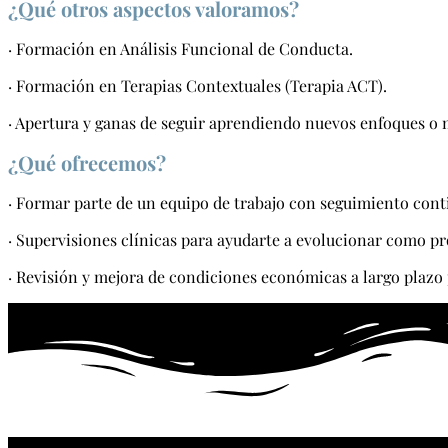
¿Qué otros aspectos valoramos?
· Formación en Análisis Funcional de Conducta.
· Formación en Terapias Contextuales (Terapia ACT).
· Apertura y ganas de seguir aprendiendo nuevos enfoques o 
¿Qué ofrecemos?
· Formar parte de un equipo de trabajo con seguimiento cont
· Supervisiones clínicas para ayudarte a evolucionar como pr
· Revisión y mejora de condiciones económicas a largo plazo 