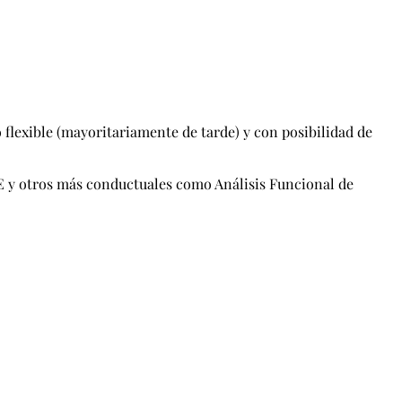
flexible (mayoritariamente de tarde) y con posibilidad de
 y otros más conductuales como Análisis Funcional de