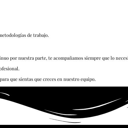
metodologías de trabajo.
inuo por nuestra parte, te acompañamos siempre que lo necesi
ofesional.
para que sientas que creces en nuestro equipo.