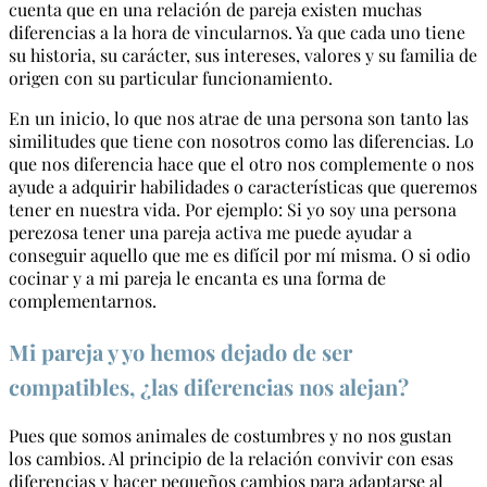
cuenta que en una relación de pareja existen muchas
diferencias a la hora de vincularnos. Ya que cada uno tiene
su historia, su carácter, sus intereses, valores y su familia de
origen con su particular funcionamiento.
En un inicio, lo que nos atrae de una persona son tanto las
similitudes que tiene con nosotros como las diferencias. Lo
que nos diferencia hace que el otro nos complemente o nos
ayude a adquirir habilidades o características que queremos
tener en nuestra vida. Por ejemplo: Si yo soy una persona
perezosa tener una pareja activa me puede ayudar a
conseguir aquello que me es difícil por mí misma. O si odio
cocinar y a mi pareja le encanta es una forma de
complementarnos.
Mi pareja y yo hemos dejado de ser
compatibles, ¿las diferencias nos alejan?
Pues que somos animales de costumbres y no nos gustan
los cambios. Al principio de la relación convivir con esas
diferencias y hacer pequeños cambios para adaptarse al