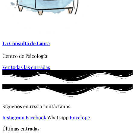
La Consulta de Laura
Centro de Psicología
Ver todas las entradas
Síguenos en rrss o contáctanos
Instagram
Facebook
Whatsapp
Envelope
Últimas entradas