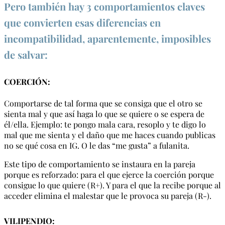
Pero también hay 3 comportamientos claves
que convierten esas diferencias en
incompatibilidad, aparentemente, imposibles
de salvar:
COERCIÓN
:
Comportarse de tal forma que se consiga que el otro se
sienta mal y que así haga lo que se quiere o se espera de
él/ella. Ejemplo: te pongo mala cara, resoplo y te digo lo
mal que me sienta y el daño que me haces cuando publicas
no se qué cosa en IG. O le das “me gusta” a fulanita.
Este tipo de comportamiento se instaura en la pareja
porque es reforzado: para el que ejerce la coerción porque
consigue lo que quiere (R+). Y para el que la recibe porque al
acceder elimina el malestar que le provoca su pareja (R-).
VILIPENDIO
: