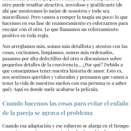
otro puede resultar atractivo, novedoso y gratificante (de
ahí que mostremos lo mejor de nosotros y todo sea
maravilloso). Pero vamos a romper la magia un poco: lo que
hacemos en esa fase de enamoramiento es esforzarnos para
encajar con el otro. Lo que llamamos un reforzamiento
positivo en toda regla.
Nos arreglamos más, somos más detallista y atentos con las
cosas, cocinamos, limpiamos, somos más ordenados,
pasamos por alto defectillos del otro o discusiones sobre
pequeños detalles de la convivencia… ¿Por qué? Debido a
que conseguimos tener nuestra historia de amor. Esto es,
nos sentimos queridos y valorados y pensamos que vamos a
tener la vida de nuestros sueños con esa persona (o a saber
qué). Aquí es donde suele acabarse la película.
Cuando hacemos las cosas para evitar el enfado
de la pareja se agrava el problema
Cuando esa adaptación y ese esfuerzo se alarga en el tiempo