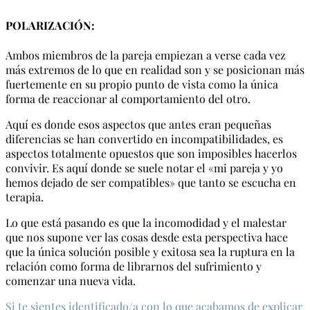
POLARIZACIÓN:
Ambos miembros de la pareja empiezan a verse cada vez
más extremos de lo que en realidad son y se posicionan más
fuertemente en su propio punto de vista como la única
forma de reaccionar al comportamiento del otro.
Aquí es donde esos aspectos que antes eran pequeñas
diferencias se han convertido en incompatibilidades, es
aspectos totalmente opuestos que son imposibles hacerlos
convivir. Es aquí donde se suele notar el «mi pareja y yo
hemos dejado de ser compatibles» que tanto se escucha en
terapia.
Lo que está pasando es que la incomodidad y el malestar
que nos supone ver las cosas desde esta perspectiva hace
que la única solución posible y exitosa sea la ruptura en la
relación como forma de librarnos del sufrimiento y
comenzar una nueva vida.
Si te sientes identificado/a con lo que acabamos de explicar